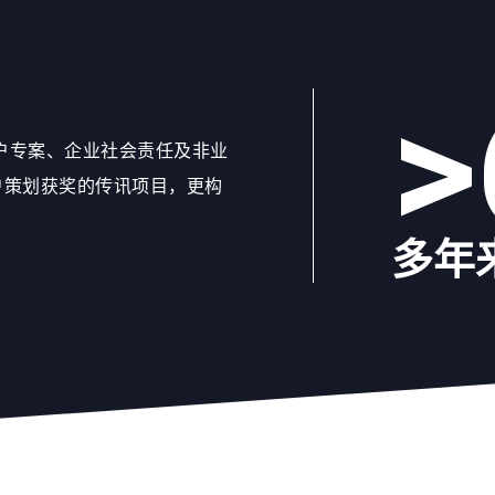
>
客户专案、企业社会责任及非业
户策划获奖的传讯项目，更构
多年