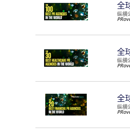
全
纵横
PRov
全
纵横
PRov
全
纵横
PRov