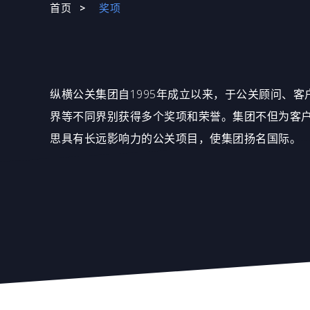
首页
奖项
纵横公关集团自1995年成立以来，于公关顾问、
界等不同界别获得多个奖项和荣誉。集团不但为客
思具有长远影响力的公关项目，使集团扬名国际。