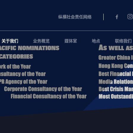
纵横社会责任网络
关于我们
业务概览
媒体室
地点
联络我们