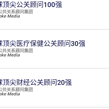
球顶尖公关顾问100强
公共关系顾问集团
oke Media
球顶尖医疗保健公关顾问30强
公共关系顾问集团
oke Media
球顶尖财经公关顾问20强
公共关系顾问集团
oke Media