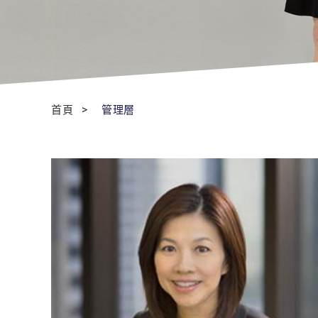
首頁
管理層