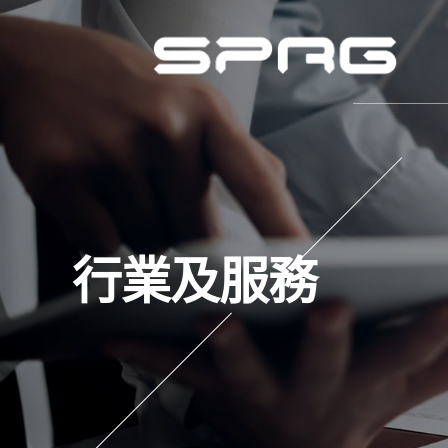
行業及服務