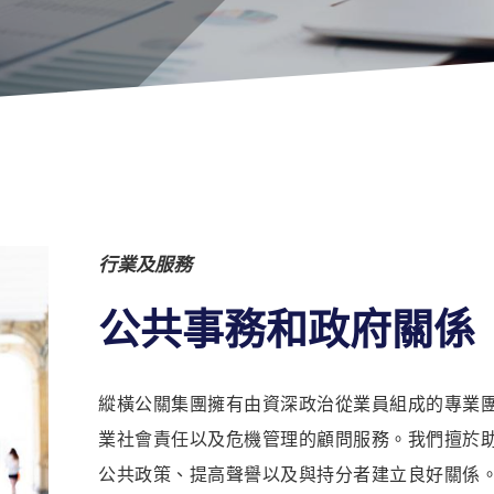
行業及服務
公共事務和政府關係
縱橫公關集團擁有由資深政治從業員組成的專業
業社會責任以及危機管理的顧問服務。我們擅於
公共政策、提高聲譽以及與持分者建立良好關係