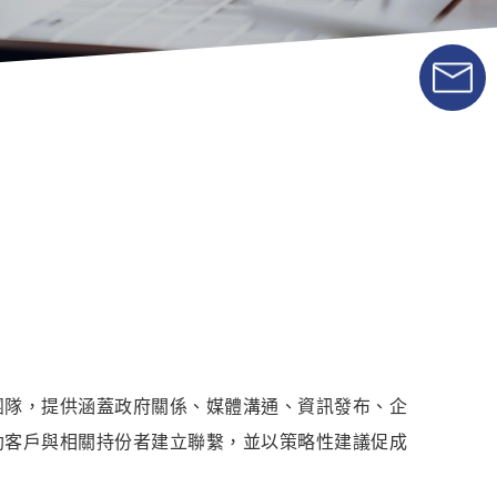
團隊，提供涵蓋政府關係、媒體溝通、資訊發布、企
助客戶與相關持份者建立聯繫，並以策略性建議促成
。