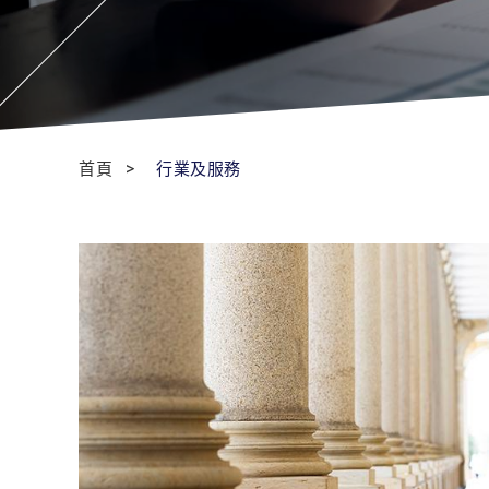
首頁
行業及服務