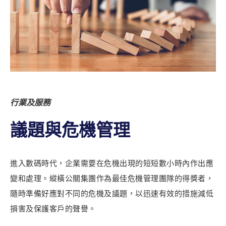
行業及服務
議題與危機管理
進入數碼時代，企業需要在危機出現的短短數小時內作出應
變和處理。縱橫公關集團作為最佳危機管理團隊的得獎者，
隨時準備好應對不同的危機及議題，以迅速有效的措施減低
損害及保護客戶的聲譽。