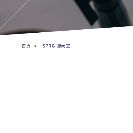
首頁
SPRG 聊天室