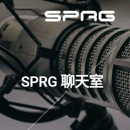
SPRG 聊天室