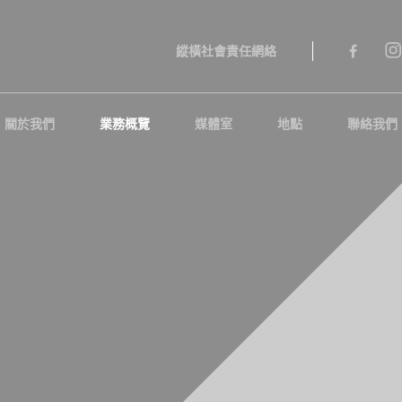
縱橫社會責任網絡
關於我們
業務概覽
媒體室
地點
聯絡我們