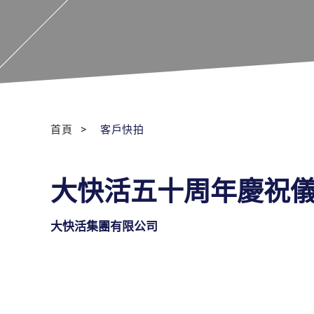
首頁
客戶快拍
大快活五十周年慶祝
大快活集團有限公司