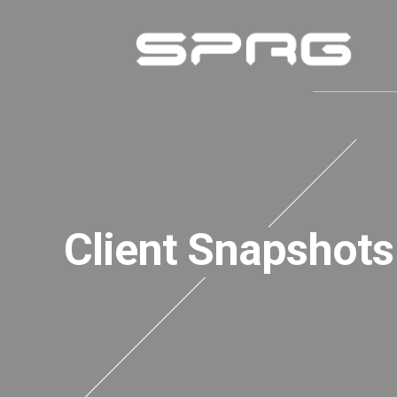
Client Snapshots