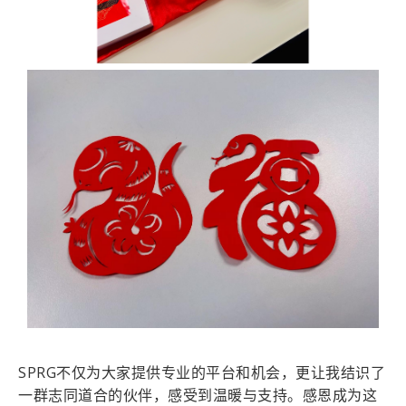
SPRG不仅为大家提供专业的平台和机会，更让我结识了
一群志同道合的伙伴，感受到温暖与支持。感恩成为这