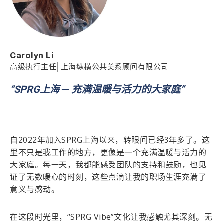
Carolyn Li
高级执行主任│上海纵横公共关系顾问有限公司
“SPRG上海 ─ 充满温暖与活力的大家庭”
自2022年加入SPRG上海以来，转眼间已经3年多了。这
里不只是我工作的地方，更像是一个充满温暖与活力的
大家庭。每一天，我都能感受团队的支持和鼓励，也见
证了无数暖心的时刻，这些点滴让我的职场生涯充满了
意义与感动。
在这段时光里，“SPRG Vibe”文化让我感触尤其深刻。无