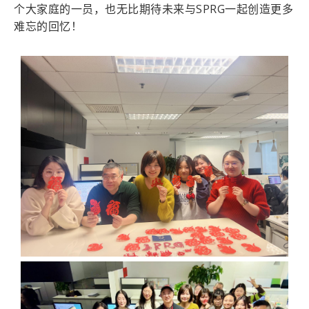
个大家庭的一员，也无比期待未来与SPRG一起创造更多
难忘的回忆！