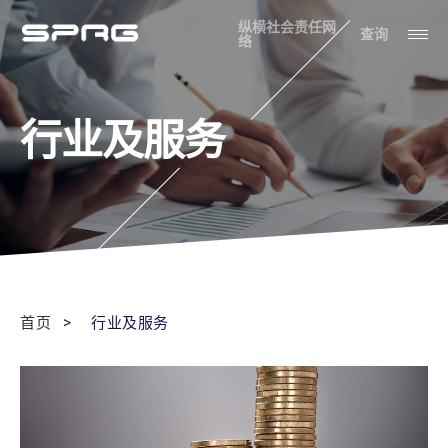
纵横社会责任网
查询
络
行业及服务
首页
行业及服务