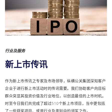
行业及服务
新上市传讯
作为新上市传讯之专家及市场领导，纵横公关集团深知客户
企业于进行新上市活动时的传讯需要。我们协助客户向目标
群众突显其投资价值及行业地位，以创造最佳的上市时机。
时至今日我们共完成了超过510个新上市项目，当中更包括
了一些获奖项目、或是行业及类别中的领军之作。