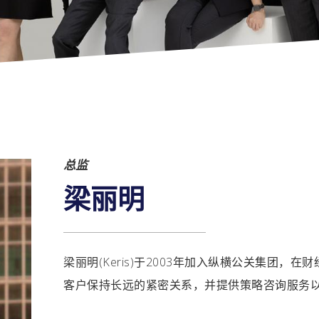
总监
梁丽明
梁丽明(Keris)于2003年加入纵横公关集团，
客户保持长远的紧密关系，并提供策略咨询服务