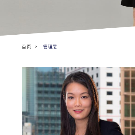
首页
管理层