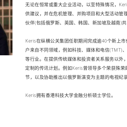
无论在恒常或重大企业活动，以至特殊情况，Ker
供建议，并在危机管理、并购项目和大型活动管理方
伙伴(包括俄罗斯、英国、韩国、新加坡及越南)
Keris在纵横公关集团任职期间完成逾40个新上
户来自不同领域，例如科技、媒体和电信(TMT
等行业。在提供传统媒体和投资者关系服务以外，K
定制的传讯计划。例如Keris曾领导多个荣获殊
节，以及协助推出以俄罗斯演变为主题的电视纪
Keris拥有香港科技大学金融分析硕士学位。