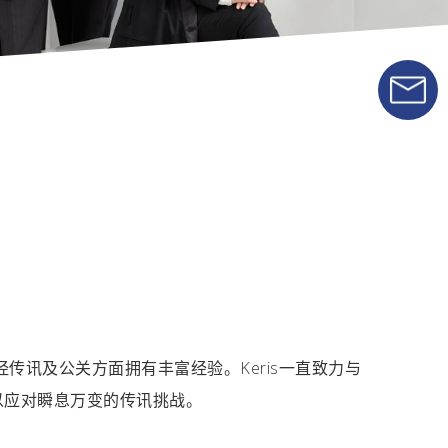
在财经传讯及公关方面拥有丰富经验。Keris一直致力与
以应对瞬息万变的传讯挑战。