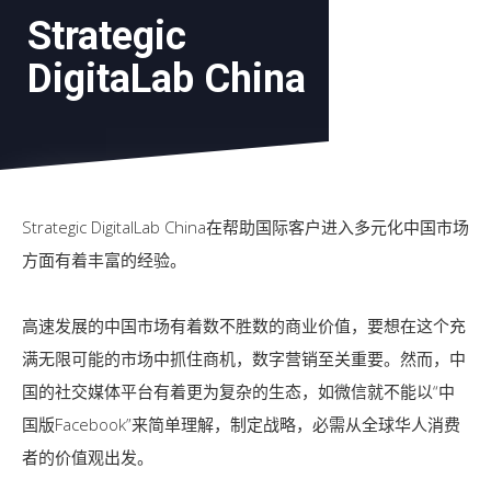
Strategic
DigitaLab China
Strategic DigitalLab China在帮助国际客户进入多元化中国市场
方面有着丰富的经验。
高速发展的中国市场有着数不胜数的商业价值，要想在这个充
满无限可能的市场中抓住商机，数字营销至关重要。然而，中
国的社交媒体平台有着更为复杂的生态，如微信就不能以“中
国版Facebook”来简单理解，制定战略，必需从全球华人消费
者的价值观出发。