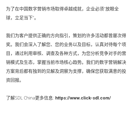
为了在中国数字营销市场取得卓越成就，企业必须“放眼全
球，立足当下”。
我们为客户提供正确的方向指引，策划的许多活动都曾屡次得
奖。我们会深入了解您、您的业务以及目标，认真对待每个项
目，通过利用审核、调查及各种方式，为您分析竞争对手的营
销模式及生态，掌握当前市场核心趋势。我们的数字营销解决
方案背后都有独到的见解及洞察为支撑，确保您获取满意的投
资回报。
了解SDL China更多信息:
https://www.click-sdl.com/