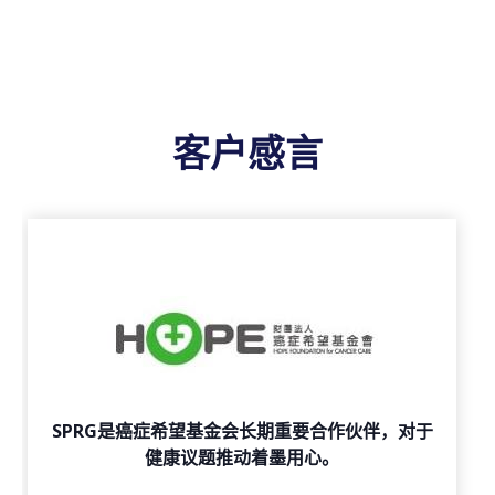
客户感言
SPRG是癌症希望基金会长期重要合作伙伴，对于
健康议题推动着墨用心。