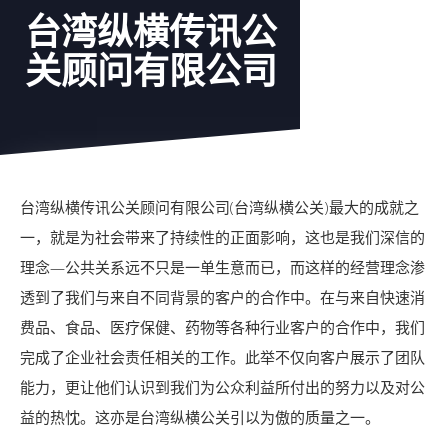
台湾纵横传讯公
关顾问有限公司
台湾纵横传讯公关顾问有限公司(台湾纵横公关)最大的成就之
一，就是为社会带来了持续性的正面影响，这也是我们深信的
理念—公共关系远不只是一单生意而已，而这样的经营理念渗
透到了我们与来自不同背景的客户的合作中。在与来自快速消
费品、食品、医疗保健、药物等各种行业客户的合作中，我们
完成了企业社会责任相关的工作。此举不仅向客户展示了团队
能力，更让他们认识到我们为公众利益所付出的努力以及对公
益的热忱。这亦是台湾纵横公关引以为傲的质量之一。