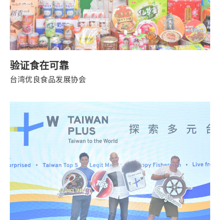
验证食在可靠
台湾优良食品发展协会