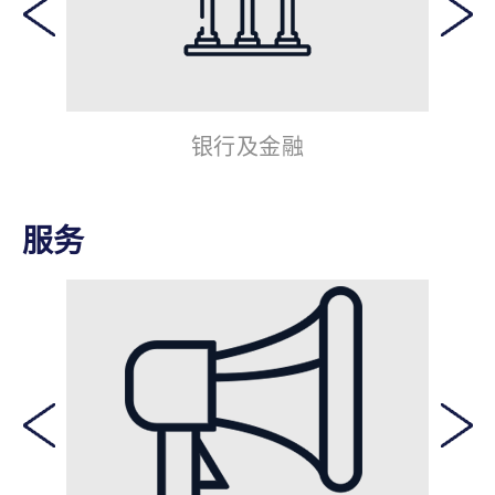
银行及金融
服务