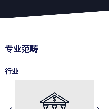
专业范畴
行业