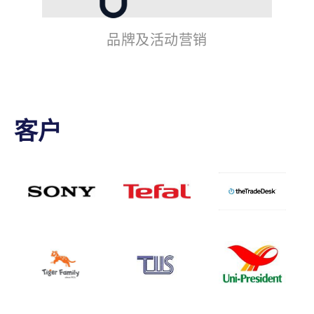
品牌及活动营销
客户